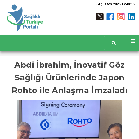
6 Ağustos 2026 17:48:57
Abdi İbrahim, İnovatif Göz
Sağlığı Ürünlerinde Japon
Rohto ile Anlaşma İmzaladı