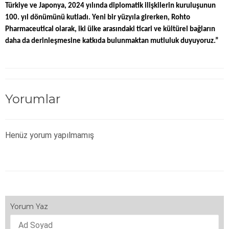
Türkiye ve Japonya, 2024 yılında diplomatik ilişkilerin kuruluşunun
100. yıl dönümünü kutladı. Yeni bir yüzyıla girerken, Rohto
Pharmaceutical olarak, iki ülke arasındaki ticari ve kültürel bağların
daha da derinleşmesine katkıda bulunmaktan mutluluk duyuyoruz.”
Yorumlar
Henüz yorum yapılmamış
Yorum Yaz