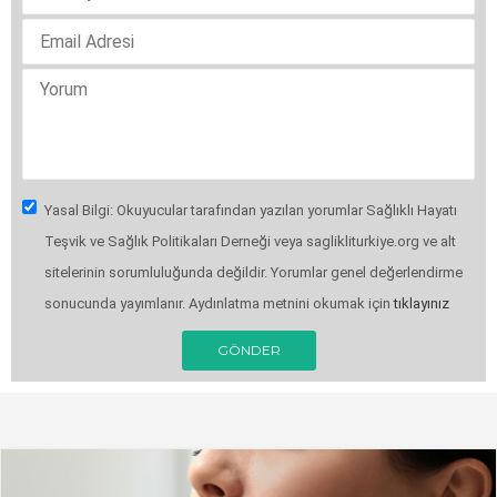
Yasal Bilgi: Okuyucular tarafından yazılan yorumlar Sağlıklı Hayatı
Teşvik ve Sağlık Politikaları Derneği veya saglikliturkiye.org ve alt
sitelerinin sorumluluğunda değildir. Yorumlar genel değerlendirme
sonucunda yayımlanır. Aydınlatma metnini okumak için
tıklayınız
GÖNDER