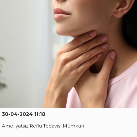
30-04-2024 11:18
Ameliyatsız Reflü Tedavisi Mümkün