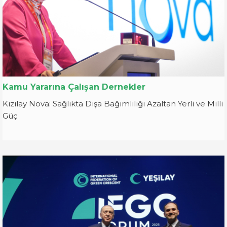
Kamu Yararına Çalışan Dernekler
Kızılay Nova: Sağlıkta Dışa Bağımlılığı Azaltan Yerli ve Milli
Güç