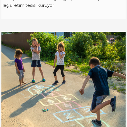
ilaç üretim tesisi kuruyor