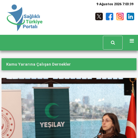
9 Ağustos 2026 7:03:40
Kamu Yararına Çalışan Dernekler