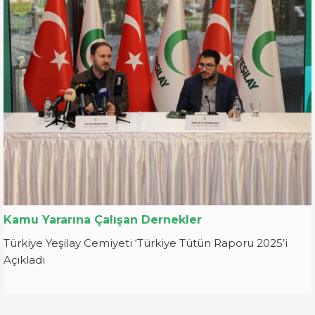
Kamu Yararına Çalışan Dernekler
Türkiye Yeşilay Cemiyeti ‘Türkiye Tütün Raporu 2025’i
Açıkladı