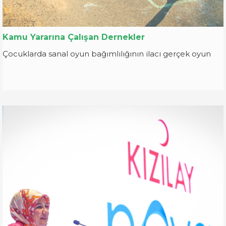
Kamu Yararına Çalışan Dernekler
Çocuklarda sanal oyun bağımlılığının ilacı gerçek oyun