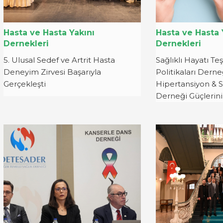
Hasta ve Hasta Yakını
Hasta ve Hasta 
Dernekleri
Dernekleri
5. Ulusal Sedef ve Artrit Hasta
Sağlıklı Hayatı Teş
Deneyim Zirvesi Başarıyla
Politikaları Dern
Gerçekleşti
Hipertansiyon & 
Derneği Güçlerini 