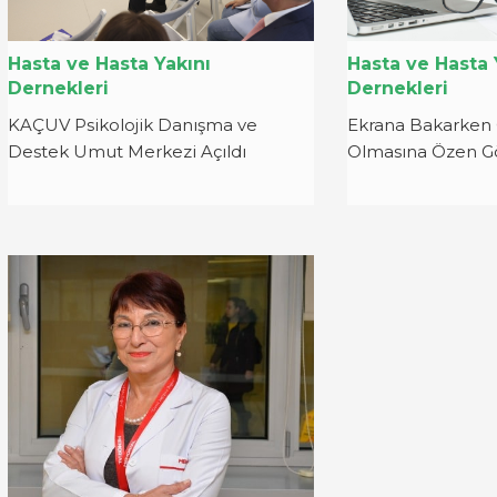
Hasta ve Hasta Yakını
Hasta ve Hasta 
Dernekleri
Dernekleri
KAÇUV Psikolojik Danışma ve
Ekrana Bakarken O
Destek Umut Merkezi Açıldı
Olmasına Özen Gö