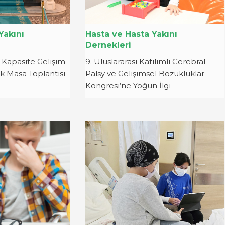
Yakını
Hasta ve Hasta Yakını
Dernekleri
ri Kapasite Gelişim
9. Uluslararası Katılımlı Cerebral
k Masa Toplantısı
Palsy ve Gelişimsel Bozukluklar
Kongresi’ne Yoğun İlgi