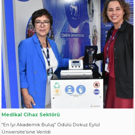
Medikal Cihaz Sektörü
“En İyi Akademik Buluş” Ödülü Dokuz Eylül
Üniversite’sine Verildi