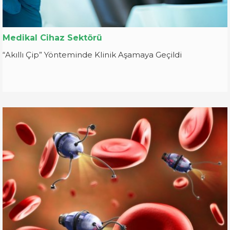
Medikal Cihaz Sektörü
“Akıllı Çip” Yönteminde Klinik Aşamaya Geçildi