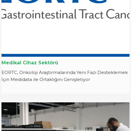
Medikal Cihaz Sektörü
EORTC, Onkoloji Araştırmalarında Yeni Fazı Desteklemek
İçin Medidata ile Ortaklığını Genişletiyor