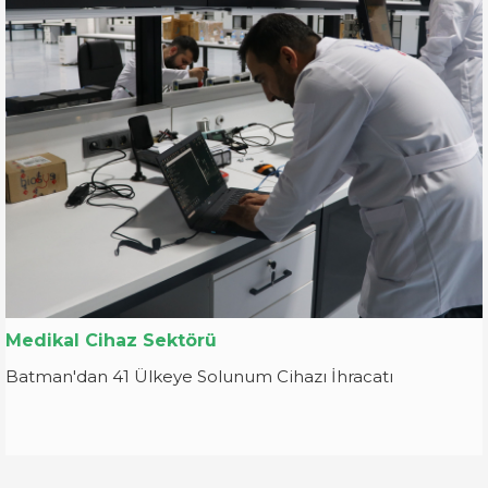
Medikal Cihaz Sektörü
Batman'dan 41 Ülkeye Solunum Cihazı İhracatı