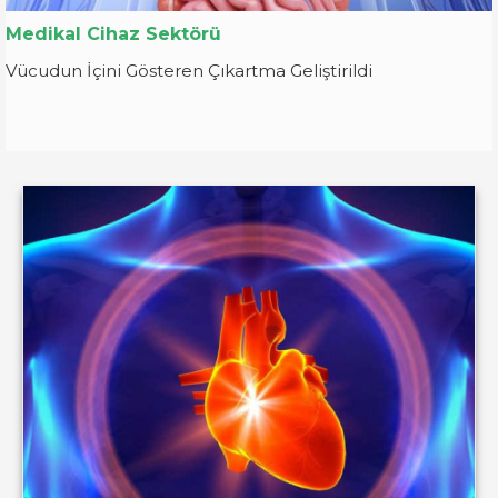
Medikal Cihaz Sektörü
Vücudun İçini Gösteren Çıkartma Geliştirildi