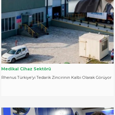
Medikal Cihaz Sektörü
Rhenus Türkiye’yi Tedarik Zincirinin Kalbi Olarak Görüyor