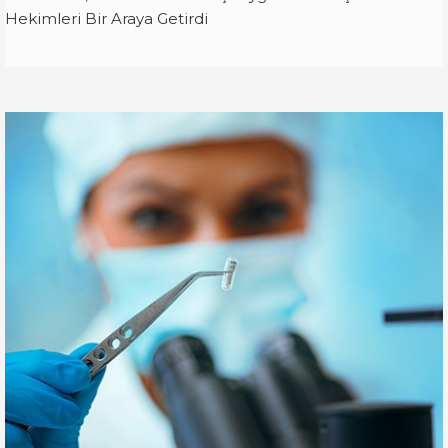
Hekimleri Bir Araya Getirdi