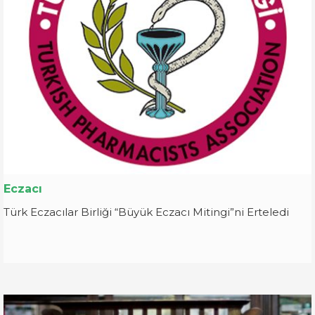
Eczacı
Türk Eczacılar Birliği “Büyük Eczacı Mitingi”ni Erteledi