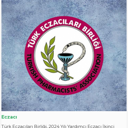
Eczacı
Türk Eczacıları Birliği, 2024 Yılı Yardımcı Eczacı İkinci