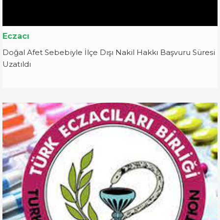
Eczacı
Doğal Afet Sebebiyle İlçe Dışı Nakil Hakkı Başvuru Süresi
Uzatıldı