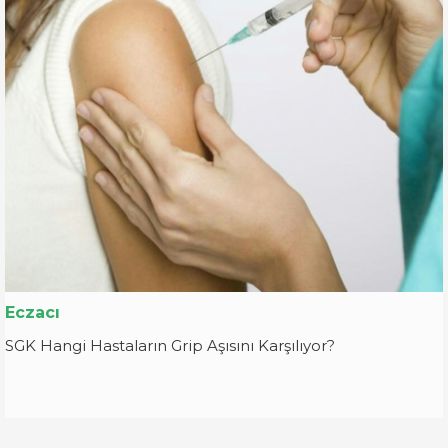
Eczacı
SGK Hangi Hastaların Grip Aşısını Karşılıyor?