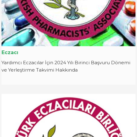
Eczacı
Yardımcı Eczacılar İçin 2024 Yılı Birinci Başvuru Dönemi
ve Yerleştirme Takvimi Hakkında