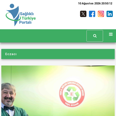
10 Ağustos 2026 20:50:13
Eczacı