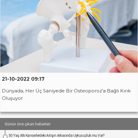
21-10-2022 09:17
Dünyada, Her Üç Saniyede Bir Osteoporoz’a Bağlı Kırık
Oluşuyor
Günün öne çıkan haberleri
50 Yaş Altı Kanserlerdeki Artışın Arkasında Uykusuzluk mu Var?