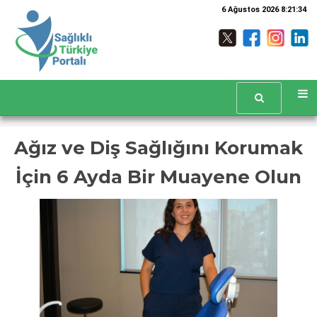
6 Ağustos 2026 8:21:35
Ağız ve Diş Sağlığını Korumak
İçin 6 Ayda Bir Muayene Olun