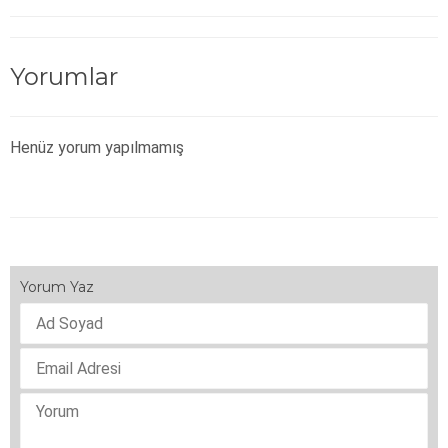
Yorumlar
Henüz yorum yapılmamış
Yorum Yaz