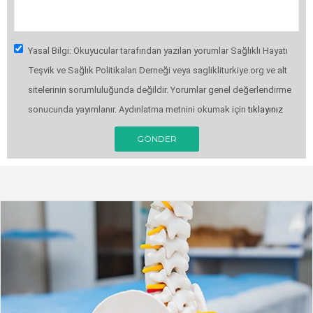
Yasal Bilgi: Okuyucular tarafından yazılan yorumlar Sağlıklı Hayatı
Teşvik ve Sağlık Politikaları Derneği veya saglikliturkiye.org ve alt
sitelerinin sorumluluğunda değildir. Yorumlar genel değerlendirme
sonucunda yayımlanır. Aydınlatma metnini okumak için
tıklayınız
GÖNDER