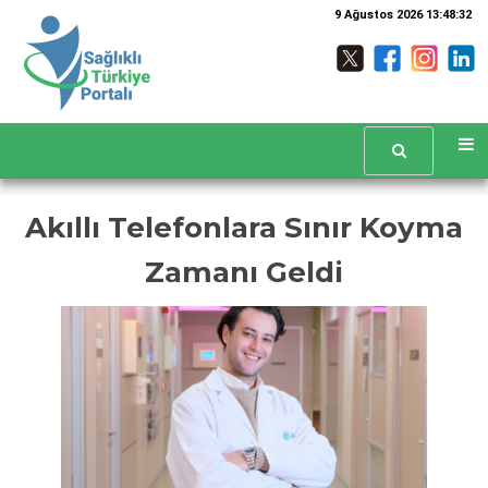
9 Ağustos 2026 13:48:32
Akıllı Telefonlara Sınır Koyma
Zamanı Geldi