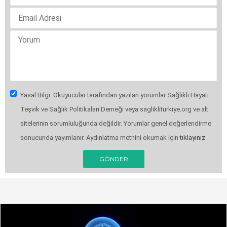
Yasal Bilgi: Okuyucular tarafından yazılan yorumlar Sağlıklı Hayatı
Teşvik ve Sağlık Politikaları Derneği veya saglikliturkiye.org ve alt
sitelerinin sorumluluğunda değildir. Yorumlar genel değerlendirme
sonucunda yayımlanır. Aydınlatma metnini okumak için
tıklayınız
GÖNDER