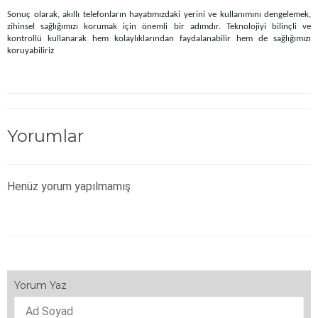
Sonuç olarak, akıllı telefonların hayatımızdaki yerini ve kullanımını dengelemek,
zihinsel sağlığımızı korumak için önemli bir adımdır. Teknolojiyi bilinçli ve
kontrollü kullanarak hem kolaylıklarından faydalanabilir hem de sağlığımızı
koruyabiliriz
Yorumlar
Henüz yorum yapılmamış
Yorum Yaz