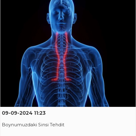
09-09-2024 11:23
Boynumuzdaki Sinsi Tehdit