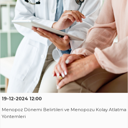
19-12-2024 12:00
Menopoz Dönemi Belirtileri ve Menopozu Kolay Atlatma
Yöntemleri