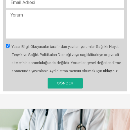
Yasal Bilgi: Okuyucular tarafından yazılan yorumlar Sağlıklı Hayatı
Teşvik ve Sağlık Politikaları Derneği veya saglikliturkiye.org ve alt
sitelerinin sorumluluğunda değildir. Yorumlar genel değerlendirme
sonucunda yayımlanır. Aydınlatma metnini okumak için
tıklayınız
GÖNDER