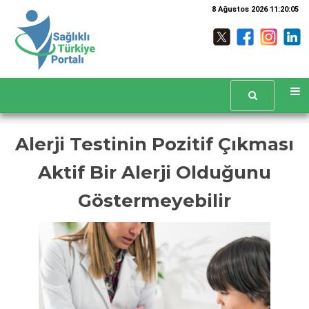
8 Ağustos 2026 11:20:06
Alerji Testinin Pozitif Çıkması
Aktif Bir Alerji Olduğunu
Göstermeyebilir