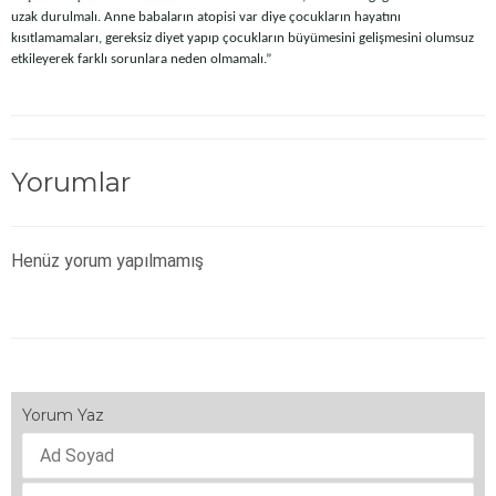
uzak durulmalı. Anne babaların atopisi var diye çocukların hayatını
kısıtlamamaları, gereksiz diyet yapıp çocukların büyümesini gelişmesini olumsuz
etkileyerek farklı sorunlara neden olmamalı.”
Yorumlar
Henüz yorum yapılmamış
Yorum Yaz