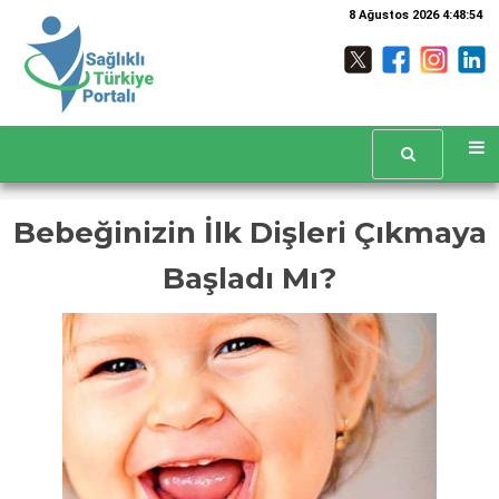
8 Ağustos 2026 4:48:54
Bebeğinizin İlk Dişleri Çıkmaya
Başladı Mı?