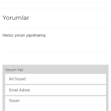
Yorumlar
Henüz yorum yapılmamış
Yorum Yaz