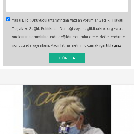
Yasal Bilgi: Okuyucular tarafından yazılan yorumlar Sağlıklı Hayatı
Teşvik ve Sağlık Politikaları Derneği veya saglikliturkiye.org ve alt
sitelerinin sorumluluğunda değildir. Yorumlar genel değerlendirme
sonucunda yayımlanır. Aydınlatma metnini okumak için
tıklayınız
GÖNDER