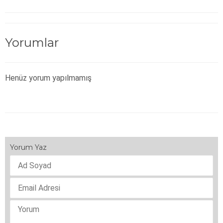
Yorumlar
Henüz yorum yapılmamış
Yorum Yaz