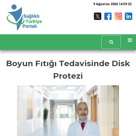
9 Ağustos 2026 14:59:23
Boyun Fıtığı Tedavisinde Disk
Protezi