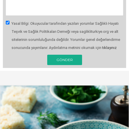
Yasal Bilgi: Okuyucular tarafından yazılan yorumlar Sağlıklı Hayatı
Teşvik ve Sağlık Politikaları Derneği veya saglikliturkiye.org ve alt
sitelerinin sorumluluğunda değildir. Yorumlar genel değerlendirme
sonucunda yayımlanır. Aydınlatma metnini okumak için
tıklayınız
GÖNDER