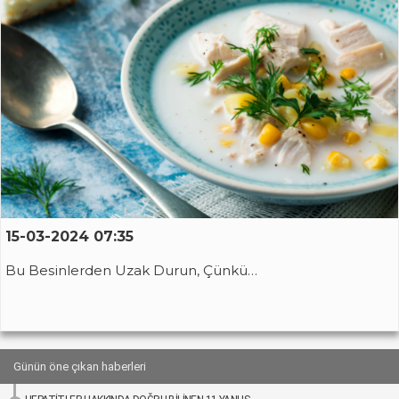
15-03-2024 07:35
Bu Besinlerden Uzak Durun, Çünkü…
Günün öne çıkan haberleri