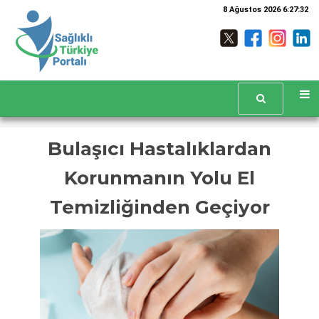
8 Ağustos 2026 6:27:32
Bulaşıcı Hastalıklardan
Korunmanın Yolu El
Temizliğinden Geçiyor