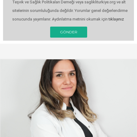
Teşvik ve Sağlık Politikaları Derneği veya saglikliturkiye.org ve alt
sitelerinin sorumluluğunda değildir. Yorumlar genel değerlendirme
sonucunda yayımlanır. Aydınlatma metnini okumak için
tıklayınız
GÖNDER