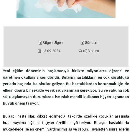
Bilgen Ülgen
Gündem
13-09-2024
(0) Yorum
Yeni eğitim döneminin başlamasıyla birlikte milyonlarca öğrenci ve
öğretmen okullarına geri döndü. Bulaşıcı hastalıkların en çok görüldüğü
yerlerin başında ise okullar geliyor. Bu hastalıklardan korunmak için de
ellerin doğru bir şekilde ve sık sık yıkanması gerekiyor. Su ve sabuna çok
sık ulaşılamayan durumlarda ise ıslak mendil kullanımı hijyen açısından
büyük önem taşıyor.
Bulaşıcı hastalıklar, dikkat edilmediği takdirde özellikle çocuklar arasında
hızla yayılma eğilimi taşıyan özellikler gösteriyor. Bulaşıcı hastalıklarla
mücadelede ise en önemli yardımcımız su ve sabun. Tuvaletten sonra ellerin