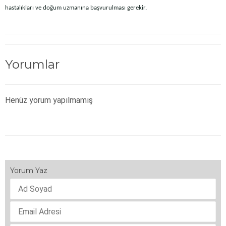
hastalıkları ve doğum uzmanına başvurulması gerekir.
Yorumlar
Henüz yorum yapılmamış
Yorum Yaz