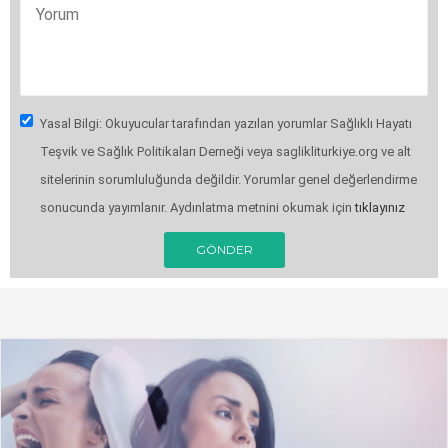
Yasal Bilgi: Okuyucular tarafından yazılan yorumlar Sağlıklı Hayatı
Teşvik ve Sağlık Politikaları Derneği veya saglikliturkiye.org ve alt
sitelerinin sorumluluğunda değildir. Yorumlar genel değerlendirme
sonucunda yayımlanır. Aydınlatma metnini okumak için
tıklayınız
GÖNDER