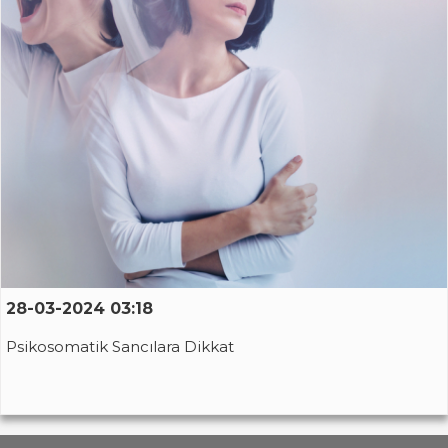
28-03-2024 03:18
Psikosomatik Sancılara Dikkat