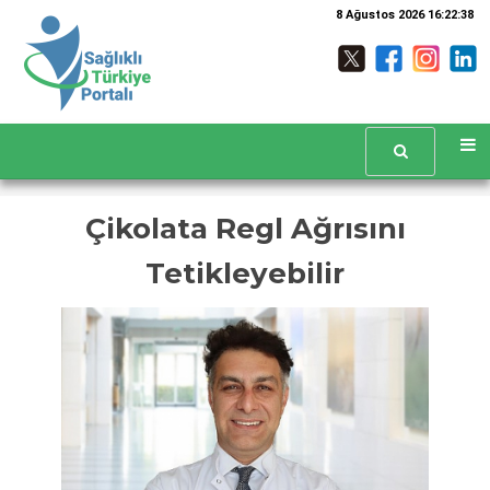
8 Ağustos 2026 16:22:38
Çikolata Regl Ağrısını
Tetikleyebilir