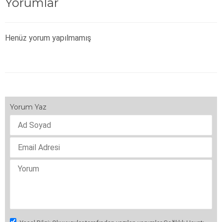
Yorumlar
Henüz yorum yapılmamış
Yorum Yaz