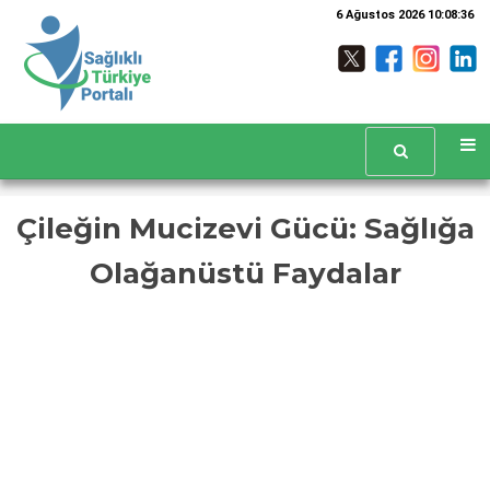
6 Ağustos 2026 10:08:36
Çileğin Mucizevi Gücü: Sağlığa
Olağanüstü Faydalar