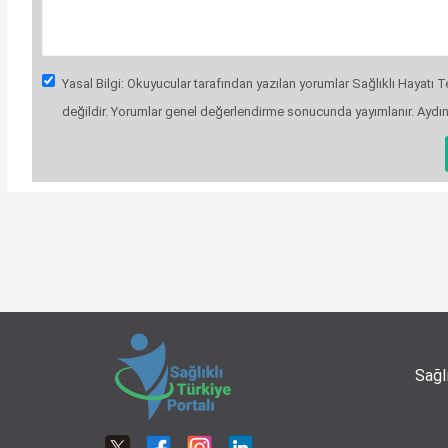
Yasal Bilgi: Okuyucular tarafından yazılan yorumlar Sağlıklı Hayatı Te
değildir. Yorumlar genel değerlendirme sonucunda yayımlanır. Aydı
Sağl