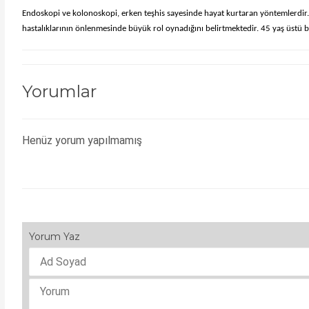
Endoskopi ve kolonoskopi, erken teşhis sayesinde hayat kurtaran yöntemlerdir. 
hastalıklarının önlenmesinde büyük rol oynadığını belirtmektedir. 45 yaş üstü 
Yorumlar
Henüz yorum yapılmamış
Yorum Yaz