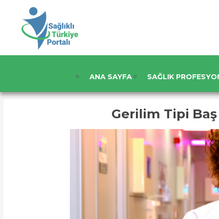
ANA SAYFA
SAĞLIK PROFESYO
Gerilim Tipi Baş