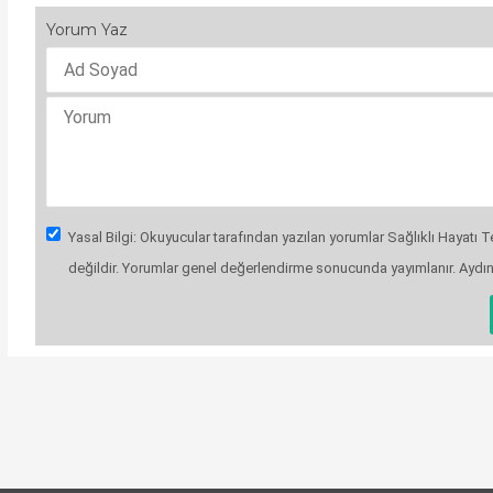
Yorum Yaz
Yasal Bilgi: Okuyucular tarafından yazılan yorumlar Sağlıklı Hayatı Te
değildir. Yorumlar genel değerlendirme sonucunda yayımlanır. Aydı