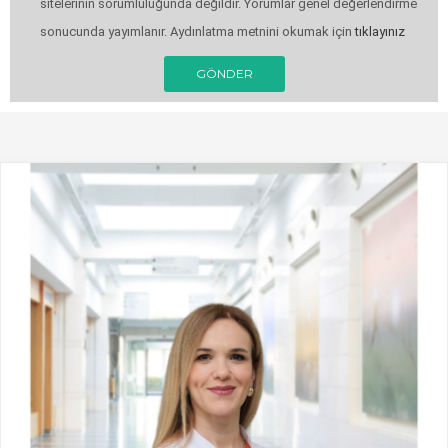
sitelerinin sorumluluğunda değildir. Yorumlar genel değerlendirme
sonucunda yayımlanır. Aydınlatma metnini okumak için
tıklayınız
GÖNDER