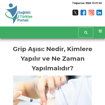
7 Ağustos 2026 13:21:34
Grip Aşısı: Nedir, Kimlere
Yapılır ve Ne Zaman
Yapılmalıdır?