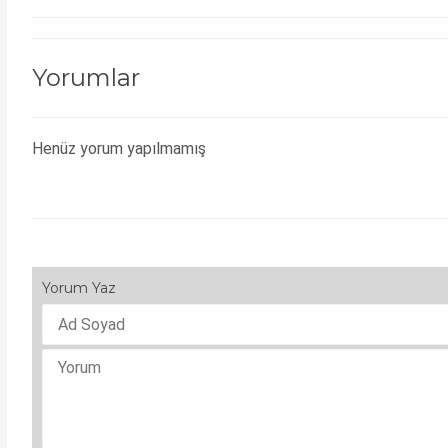
Yorumlar
Henüz yorum yapılmamış
Yorum Yaz