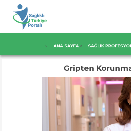
ANA SAYFA
SAĞLIK PROFESYO
Gripten Korunma