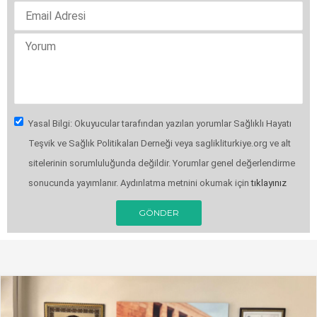
Yasal Bilgi: Okuyucular tarafından yazılan yorumlar Sağlıklı Hayatı
Teşvik ve Sağlık Politikaları Derneği veya saglikliturkiye.org ve alt
sitelerinin sorumluluğunda değildir. Yorumlar genel değerlendirme
sonucunda yayımlanır. Aydınlatma metnini okumak için
tıklayınız
GÖNDER