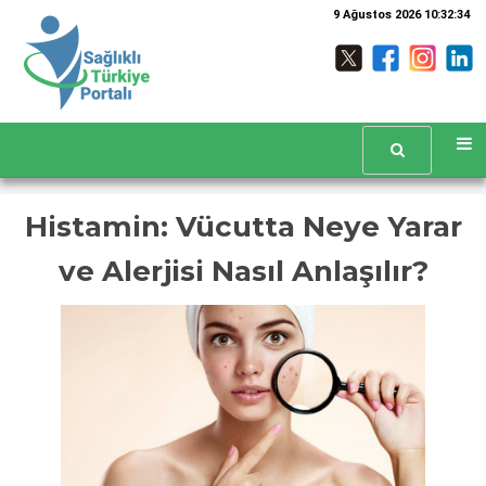
9 Ağustos 2026 10:32:35
Histamin: Vücutta Neye Yarar
ve Alerjisi Nasıl Anlaşılır?