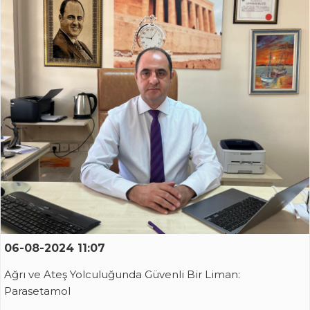
06-08-2024 11:07
Ağrı ve Ateş Yolculuğunda Güvenli Bir Liman:
Parasetamol