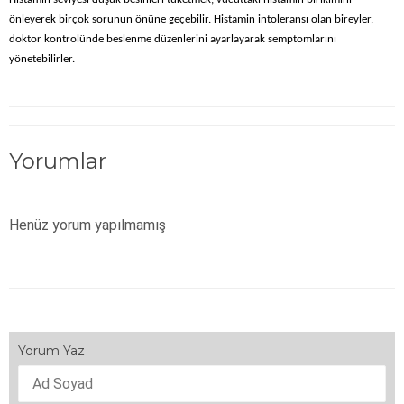
önleyerek birçok sorunun önüne geçebilir. Histamin intoleransı olan bireyler,
doktor kontrolünde beslenme düzenlerini ayarlayarak semptomlarını
yönetebilirler.
Yorumlar
Henüz yorum yapılmamış
Yorum Yaz