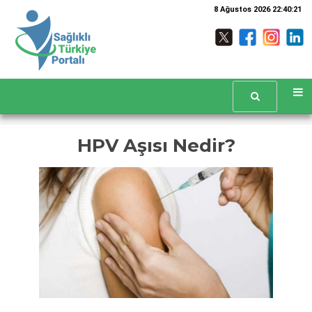
8 Ağustos 2026 22:40:21
HPV Aşısı Nedir?