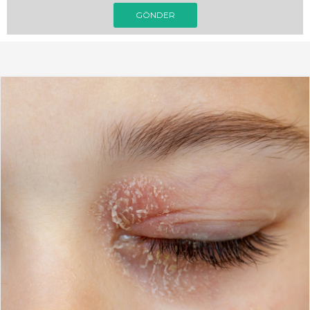
GÖNDER