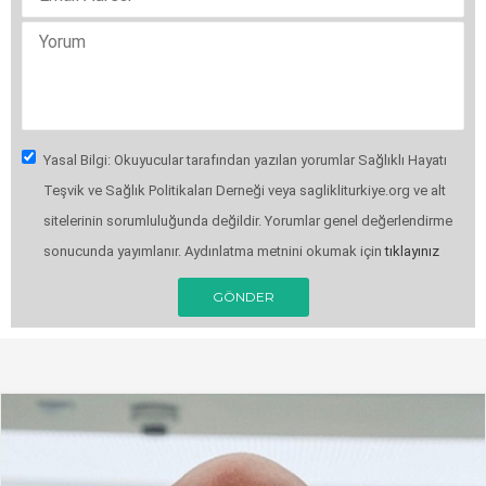
Yasal Bilgi: Okuyucular tarafından yazılan yorumlar Sağlıklı Hayatı
Teşvik ve Sağlık Politikaları Derneği veya saglikliturkiye.org ve alt
sitelerinin sorumluluğunda değildir. Yorumlar genel değerlendirme
sonucunda yayımlanır. Aydınlatma metnini okumak için
tıklayınız
GÖNDER