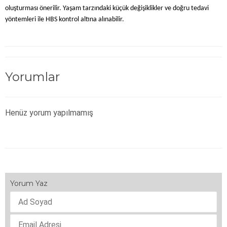
oluşturması önerilir. Yaşam tarzındaki küçük değişiklikler ve doğru tedavi
yöntemleri ile HBS kontrol altına alınabilir.
Yorumlar
Henüz yorum yapılmamış
Yorum Yaz