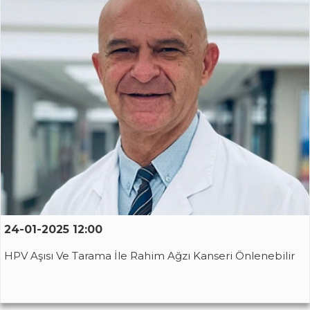
24-01-2025 12:00
HPV Aşısı Ve Tarama İle Rahim Ağzı Kanseri Önlenebilir