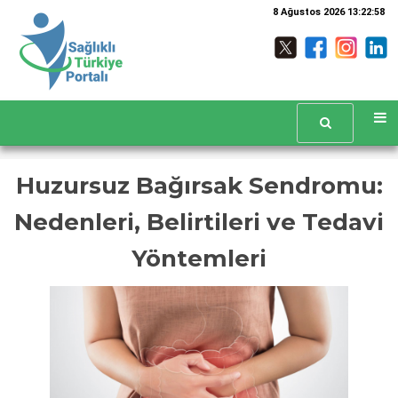
8 Ağustos 2026 13:22:58
Huzursuz Bağırsak Sendromu:
Nedenleri, Belirtileri ve Tedavi
Yöntemleri