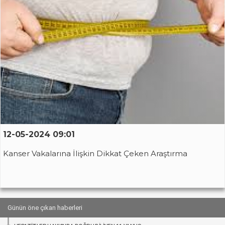
12-05-2024 09:01
Kanser Vakalarına İlişkin Dikkat Çeken Araştırma
Günün öne çıkan haberleri