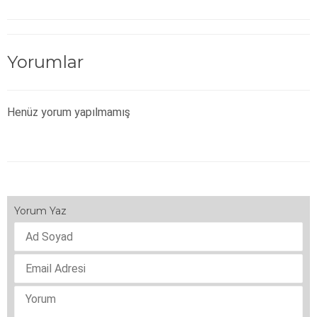
Yorumlar
Henüz yorum yapılmamış
Yorum Yaz