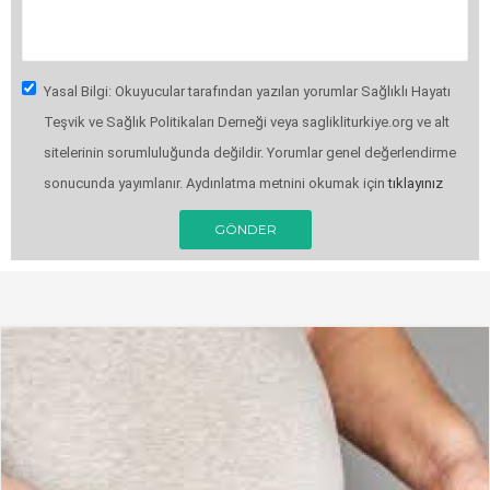
Yasal Bilgi: Okuyucular tarafından yazılan yorumlar Sağlıklı Hayatı
Teşvik ve Sağlık Politikaları Derneği veya saglikliturkiye.org ve alt
sitelerinin sorumluluğunda değildir. Yorumlar genel değerlendirme
sonucunda yayımlanır. Aydınlatma metnini okumak için
tıklayınız
GÖNDER