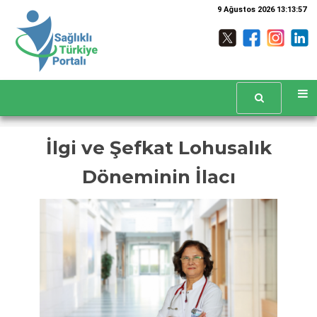
9 Ağustos 2026 13:13:58
İlgi ve Şefkat Lohusalık
Döneminin İlacı