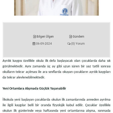
Bilgen Ülgen
Gündem
06-09-2024
(0) Yorum
Ayrılık kaygısı özellikle okula ilk defa başlayacak olan çocuklarda daha sık
görülmektedir. Aynı zamanda üç ay gibi uzun süren bir yaz tatili sonrası
okulların tekrar açılması ile ara sınıflarda okuyan çocukların ayrılık kaygıları
da tekrar alevlenebilmektedir.
Yeni Ortamlara Alışmada Güçlük Yaşanabilir
İlkokula yeni başlayan çocuklarda okulun ilk zamanlarında anneden ayrılma
ile ilgili kaygılar belli bir oranda fizyolojik kabul edilir. Çocuklar özellikle
okulun ilk günlerinde veya haftasında yeni ortamlarına alışma, ısınmada