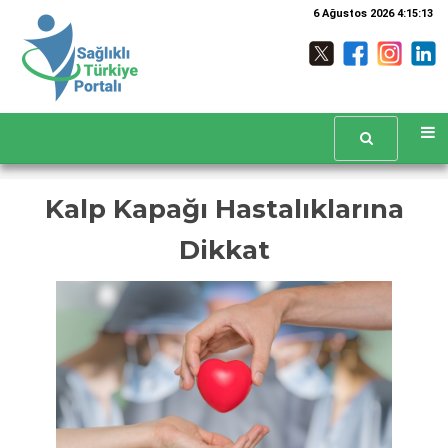
6 Ağustos 2026 4:15:13
Kalp Kapağı Hastalıklarına
Dikkat