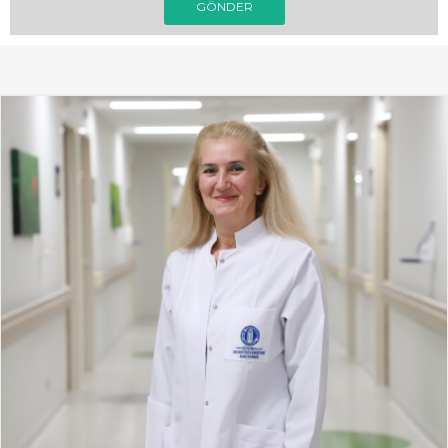
GÖNDER