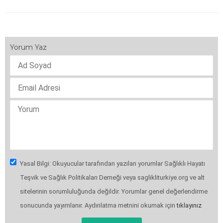
Yorum Yaz
Yasal Bilgi: Okuyucular tarafından yazılan yorumlar Sağlıklı Hayatı
Teşvik ve Sağlık Politikaları Derneği veya saglikliturkiye.org ve alt
sitelerinin sorumluluğunda değildir. Yorumlar genel değerlendirme
sonucunda yayımlanır. Aydınlatma metnini okumak için
tıklayınız