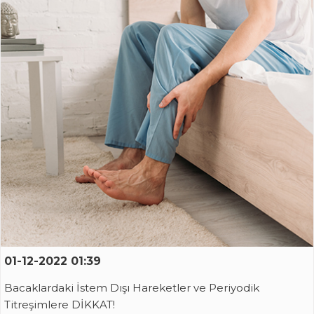
01-12-2022 01:39
Bacaklardaki İstem Dışı Hareketler ve Periyodik
Titreşimlere DİKKAT!