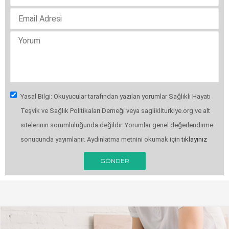
Yasal Bilgi: Okuyucular tarafından yazılan yorumlar Sağlıklı Hayatı
Teşvik ve Sağlık Politikaları Derneği veya saglikliturkiye.org ve alt
sitelerinin sorumluluğunda değildir. Yorumlar genel değerlendirme
sonucunda yayımlanır. Aydınlatma metnini okumak için
tıklayınız
GÖNDER