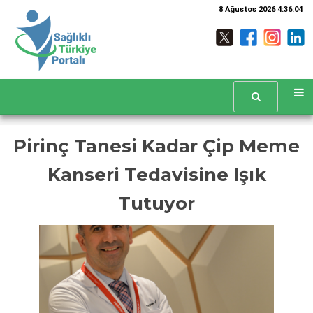
8 Ağustos 2026 4:36:04
Pirinç Tanesi Kadar Çip Meme
Kanseri Tedavisine Işık
Tutuyor