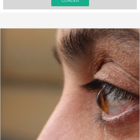
GÖNDER