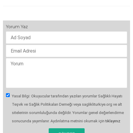
Yorum Yaz
Yasal Bilgi: Okuyucular tarafından yazılan yorumlar Sağlıklı Hayatı
Teşvik ve Sağlık Politikaları Derneği veya saglikliturkiye.org ve alt
sitelerinin sorumluluğunda değildir. Yorumlar genel değerlendirme
sonucunda yayımlanır. Aydınlatma metnini okumak için
tıklayınız