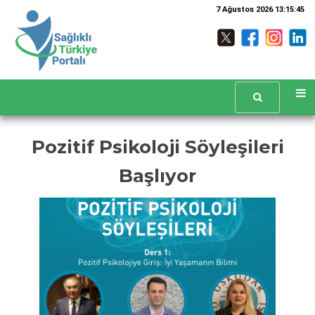
7 Ağustos 2026 13:15:46
Pozitif Psikoloji Söyleşileri
Başlıyor