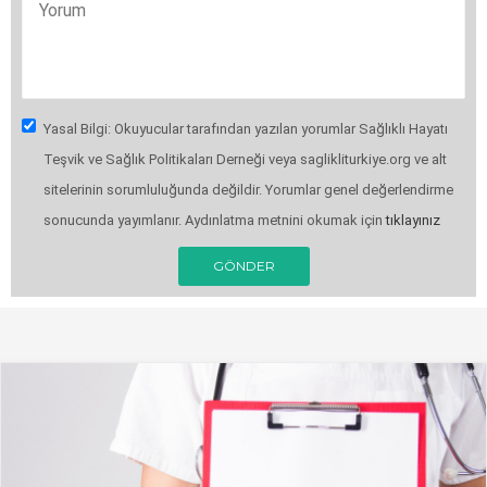
Yasal Bilgi: Okuyucular tarafından yazılan yorumlar Sağlıklı Hayatı
Teşvik ve Sağlık Politikaları Derneği veya saglikliturkiye.org ve alt
sitelerinin sorumluluğunda değildir. Yorumlar genel değerlendirme
sonucunda yayımlanır. Aydınlatma metnini okumak için
tıklayınız
GÖNDER