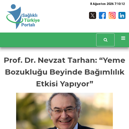
8 Ağustos 2026 7:10:13
Prof. Dr. Nevzat Tarhan: “Yeme
Bozukluğu Beyinde Bağımlılık
Etkisi Yapıyor”