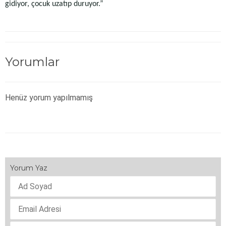
gidiyor, çocuk uzatıp duruyor.”
Yorumlar
Henüz yorum yapılmamış
Yorum Yaz