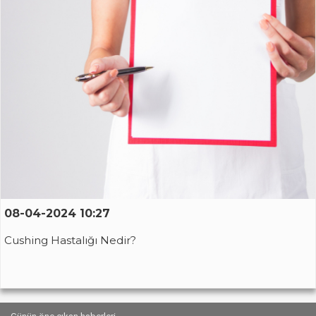
08-04-2024 10:27
Cushing Hastalığı Nedir?