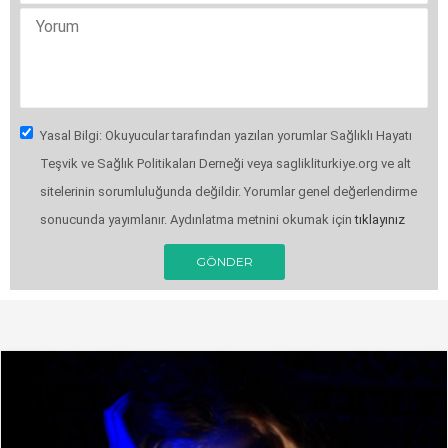
Yasal Bilgi: Okuyucular tarafından yazılan yorumlar Sağlıklı Hayatı
Teşvik ve Sağlık Politikaları Derneği veya saglikliturkiye.org ve alt
sitelerinin sorumluluğunda değildir. Yorumlar genel değerlendirme
sonucunda yayımlanır. Aydınlatma metnini okumak için
tıklayınız
GÖNDER