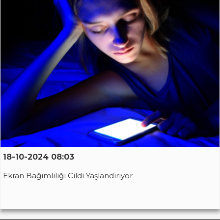
18-10-2024 08:03
Ekran Bağımlılığı Cildi Yaşlandırıyor