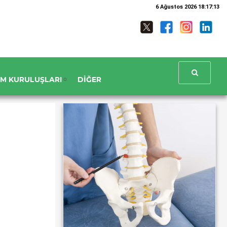
6 Ağustos 2026 18:17:14
UM KURULUŞLARI
DIĞER