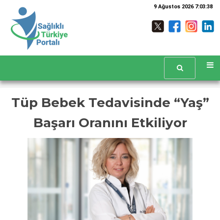
9 Ağustos 2026 7:03:38
Tüp Bebek Tedavisinde “Yaş”
Başarı Oranını Etkiliyor