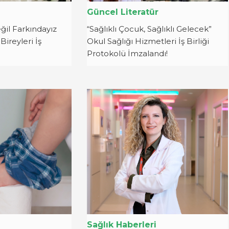
Güncel Literatür
eğil Farkındayız
“Sağlıklı Çocuk, Sağlıklı Gelecek”
Bireyleri İş
Okul Sağlığı Hizmetleri İş Birliği
Protokolü İmzalandı!
i
Sağlık Haberleri