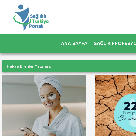
ANA SAYFA
SAĞLIK PROFESY
Hakan Erenler Yazıları...