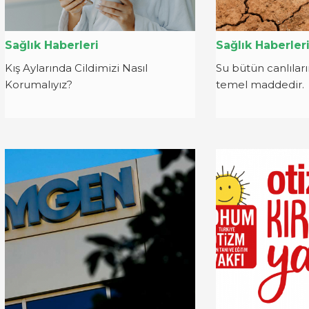
Sağlık Haberleri
Sağlık Haberler
Kış Aylarında Cildimizi Nasıl
Su bütün canlıları
Korumalıyız?
temel maddedir.