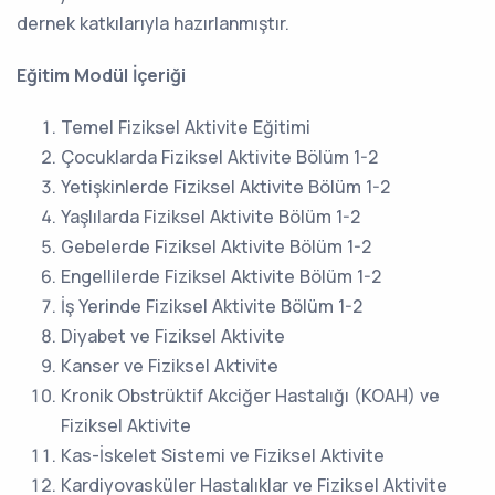
dernek katkılarıyla hazırlanmıştır.
Eğitim Modül İçeriği
Temel Fiziksel Aktivite Eğitimi
Çocuklarda Fiziksel Aktivite Bölüm 1-2
Yetişkinlerde Fiziksel Aktivite Bölüm 1-2
Yaşlılarda Fiziksel Aktivite Bölüm 1-2
Gebelerde Fiziksel Aktivite Bölüm 1-2
Engellilerde Fiziksel Aktivite Bölüm 1-2
İş Yerinde Fiziksel Aktivite Bölüm 1-2
Diyabet ve Fiziksel Aktivite
Kanser ve Fiziksel Aktivite
Kronik Obstrüktif Akciğer Hastalığı (KOAH) ve
Fiziksel Aktivite
Kas-İskelet Sistemi ve Fiziksel Aktivite
Kardiyovasküler Hastalıklar ve Fiziksel Aktivite