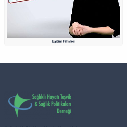
Eğitim Filmleri