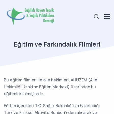
Eğitim ve Farkındalık Filmleri
Bu eğitim filmleri ile aile hekimleri, AHUZEM (Aile
Hekimliği Uzaktan Eğitim Merkezi) üzerinden bu
eğitimleri almışlardır.
Eğitim içerikleri T.C. Sağlık Bakanlığı’nın hazırladığı
Türkiye Fiziksel Aktivite Rehberi’nden alınarak ve