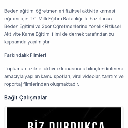
Beden eğitimi öğretmenleri fiziksel aktivite karnesi
eğitimi için T.C. Milli Eğitim Bakanlığı ile hazırlanan
Beden Eğitimi ve Spor Öğretmenlerine Yönelik Fiziksel
Aktivite Karne Eğitimi filmi de dernek tarafından bu
kapsamda yapılmıştır.
Farkındalık Filmleri
Toplumun fiziksel aktivite konusunda bilinçlendirilmesi
amacıyla yapılan kamu spotları, viral videolar, tanıtım ve
röportaj filmlerinden oluşmaktadır.
Bağlı Çalışmalar