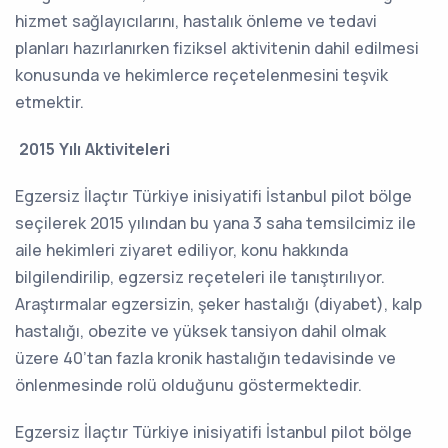
hizmet sağlayıcılarını, hastalık önleme ve tedavi
planları hazırlanırken fiziksel aktivitenin dahil edilmesi
konusunda ve hekimlerce reçetelenmesini teşvik
etmektir.
2015 Yılı Aktiviteleri
Egzersiz İlaçtır Türkiye inisiyatifi İstanbul pilot bölge
seçilerek 2015 yılından bu yana 3 saha temsilcimiz ile
aile hekimleri ziyaret ediliyor, konu hakkında
bilgilendirilip, egzersiz reçeteleri ile tanıştırılıyor.
Araştırmalar egzersizin, şeker hastalığı (diyabet), kalp
hastalığı, obezite ve yüksek tansiyon dahil olmak
üzere 40’tan fazla kronik hastalığın tedavisinde ve
önlenmesinde rolü olduğunu göstermektedir.
Egzersiz İlaçtır Türkiye inisiyatifi İstanbul pilot bölge