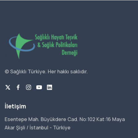
© Sağlıklı Türkiye.
Her hakkı saklıdır.
İletişim
Esentepe Mah. Büyükdere Cad. No:102 Kat:16 Maya
Akar Şişli / İstanbul - Türkiye