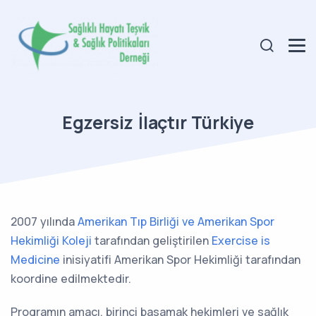
​Egzersiz İlaçtır Türkiye
2007 yılında
Amerikan Tıp Birliği ve Amerikan Spor
Hekimliği Koleji
tarafından geliştirilen
Exercise is
Medicine
inisiyatifi Amerikan Spor Hekimliği tarafından
koordine edilmektedir.
Programın amacı, birinci basamak hekimleri ve sağlık