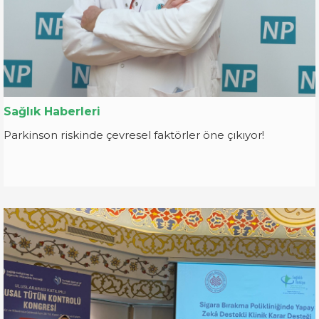
Sağlık Haberleri
Parkinson riskinde çevresel faktörler öne çıkıyor!