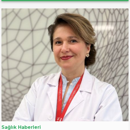
Sağlık Haberleri