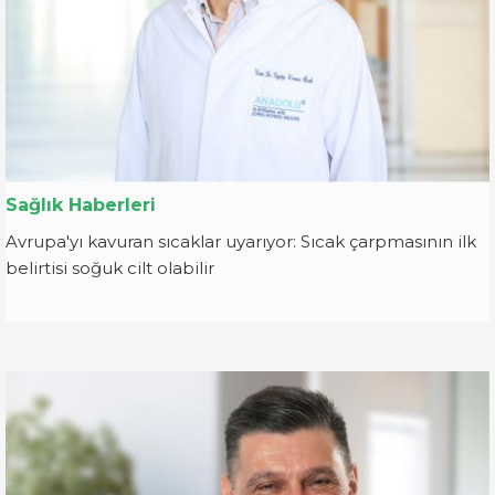
Sağlık Haberleri
Avrupa'yı kavuran sıcaklar uyarıyor: Sıcak çarpmasının ilk
belirtisi soğuk cilt olabilir