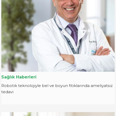
Sağlık Haberleri
Robotik teknolojiyle bel ve boyun fıtıklarında ameliyatsız
tedavi