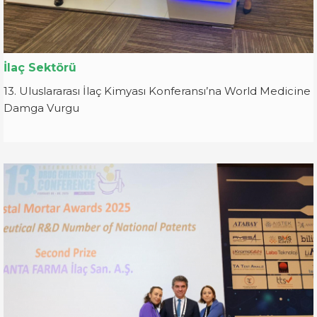
İlaç Sektörü
13. Uluslararası İlaç Kimyası Konferansı’na World Medicine
Damga Vurgu