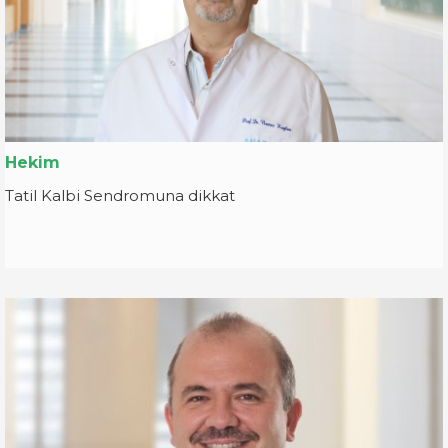
Hekim
Tatil Kalbi Sendromuna dikkat