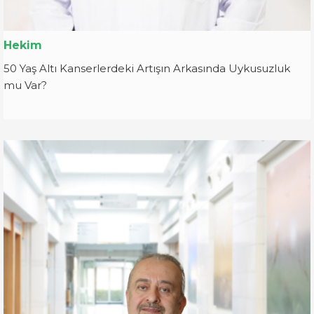
Hekim
50 Yaş Altı Kanserlerdeki Artışın Arkasında Uykusuzluk
mu Var?