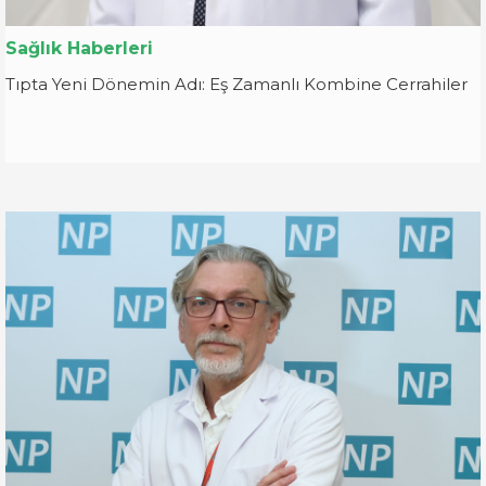
Sağlık Haberleri
Tıpta Yeni Dönemin Adı: Eş Zamanlı Kombine Cerrahiler