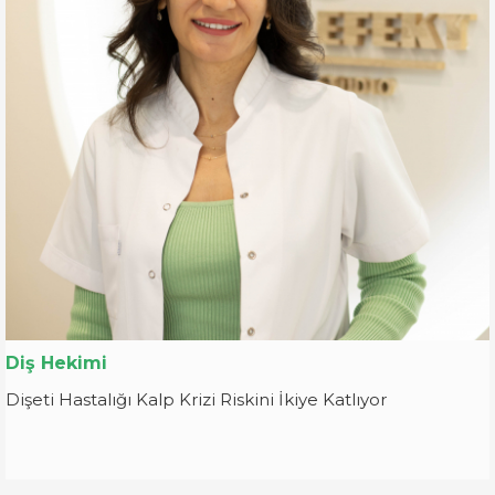
Diş Hekimi
Dişeti Hastalığı Kalp Krizi Riskini İkiye Katlıyor