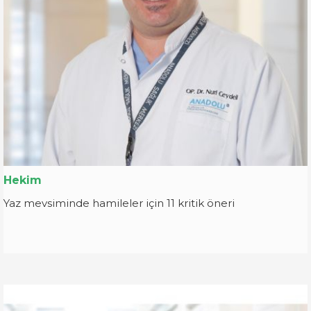
Hekim
Yaz mevsiminde hamileler için 11 kritik öneri