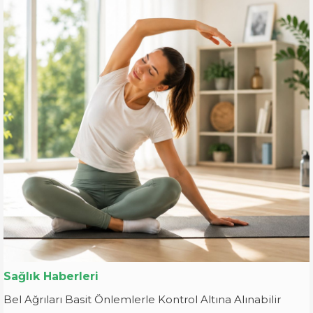
Sağlık Haberleri
Bel Ağrıları Basit Önlemlerle Kontrol Altına Alınabilir