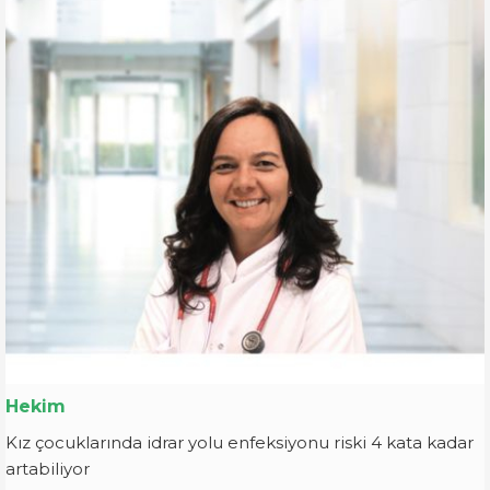
Hekim
Kız çocuklarında idrar yolu enfeksiyonu riski 4 kata kadar
artabiliyor