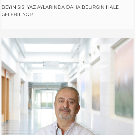
BEYİN SİSİ YAZ AYLARINDA DAHA BELİRGİN HALE
GELEBİLİYOR