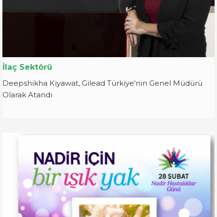
İlaç Sektörü
Deepshikha Kiyawat, Gilead Türkiye'nin Genel Müdürü
Olarak Atandı