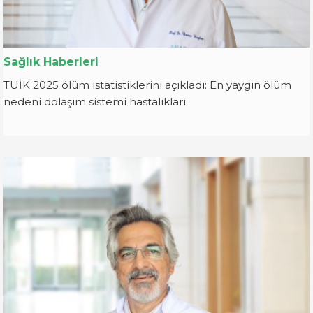
Sağlık Haberleri
TÜİK 2025 ölüm istatistiklerini açıkladı: En yaygın ölüm
nedeni dolaşım sistemi hastalıkları