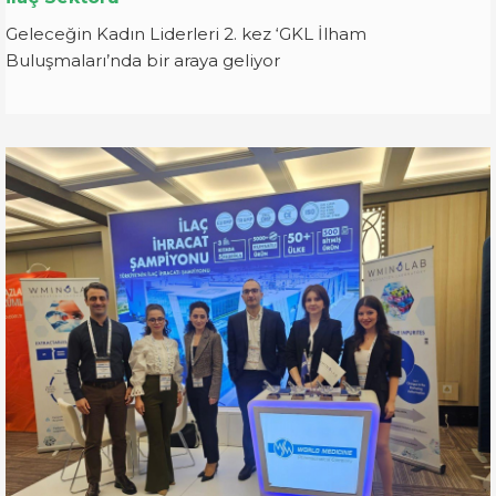
Geleceğin Kadın Liderleri 2. kez ‘GKL İlham
Buluşmaları’nda bir araya geliyor