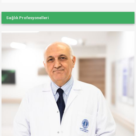
Sağlık Profesyonelleri