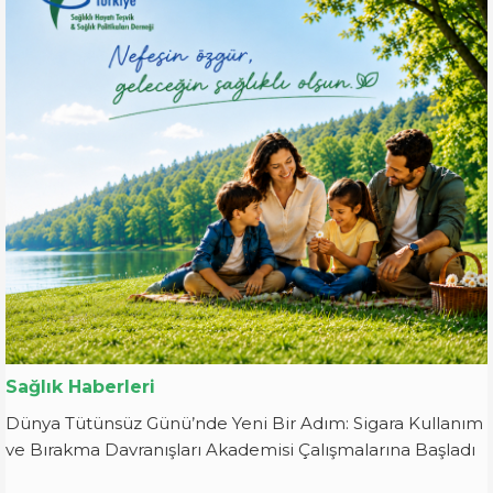
Sağlık Haberleri
Dünya Tütünsüz Günü’nde Yeni Bir Adım: Sigara Kullanım
ve Bırakma Davranışları Akademisi Çalışmalarına Başladı