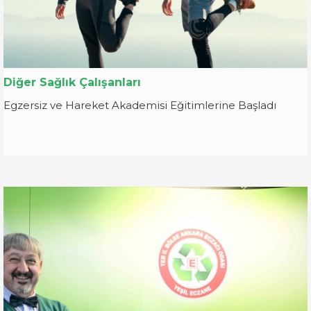
Diğer Sağlık Çalışanları
Egzersiz ve Hareket Akademisi Eğitimlerine Başladı