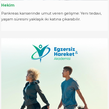
Hekim
Pankreas kanserinde umut veren gelişme: Yeni tedavi,
yaşam süresini yaklaşık iki katına çıkarabilir.